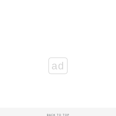
ad
BACK TO TOP